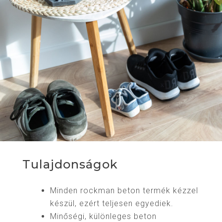
Tulajdonságok
Minden rockman beton termék kézzel
készül, ezért teljesen egyediek.
Minőségi, különleges beton