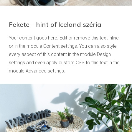
Fekete - hint of Iceland széria
Your content goes here. Edit or remove this text inline
or in the module Content settings. You can also style
every aspect of this content in the module Design
settings and even apply custom CSS to this text in the
module Advanced settings.