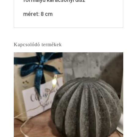
méret: 8 cm
Kapcsolódó termékek