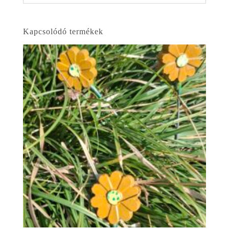
Kapcsolódó termékek